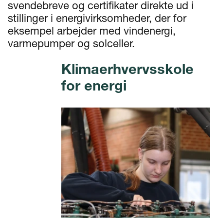
svendebreve og certifikater direkte ud i
stillinger i energivirksomheder, der for
eksempel arbejder med vindenergi,
varmepumper og solceller.
Klimaerhvervsskole
for energi