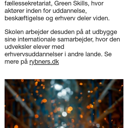
fællessekretariat, Green Skills, hvor
aktører inden for uddannelse,
beskæftigelse og erhverv deler viden.
Skolen arbejder desuden på at udbygge
sine internationale samarbejder, hvor den
udveksler elever med
erhvervsuddannelser i andre lande. Se
mere på
rybners.dk