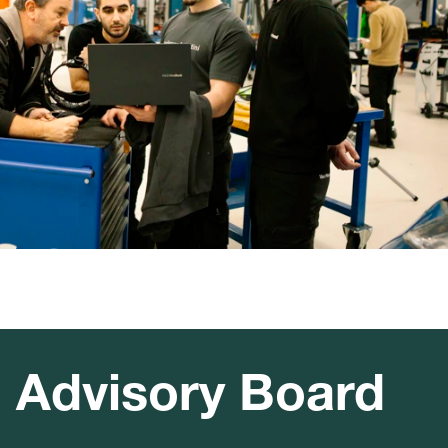
Advisory Board