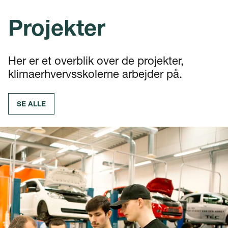
Projekter
Her er et overblik over de projekter,
klimaerhvervsskolerne arbejder på.
SE ALLE