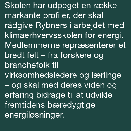
Skolen har udpeget en række
markante profiler, der skal
rådgive Rybners i arbejdet med
klimaerhvervsskolen for energi.
Medlemmerne repræsenterer et
bredt felt – fra forskere og
branchefolk til
virksomhedsledere og lærlinge
– og skal med deres viden og
erfaring bidrage til at udvikle
fremtidens bæredygtige
energiløsninger.