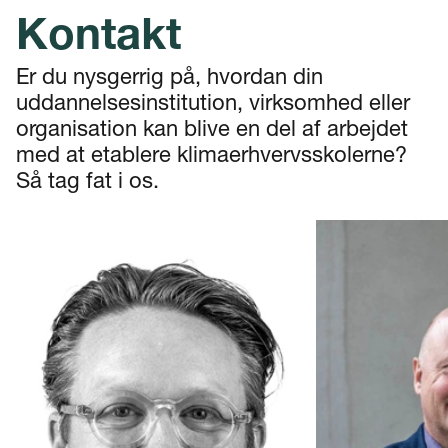
Kontakt
Er du nysgerrig på, hvordan din
uddannelsesinstitution, virksomhed eller
organisation kan blive en del af arbejdet
med at etablere klimaerhvervsskolerne?
Så tag fat i os.