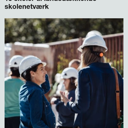
skolenetværk