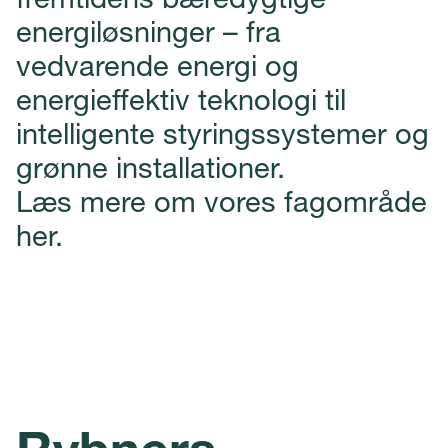
fremtidens bæredygtige
energiløsninger – fra
vedvarende energi og
energieffektiv teknologi til
intelligente styringssystemer og
grønne installationer.
Læs mere om vores fagområde
her.