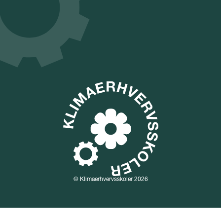
© Klimaerhvervsskoler 2026