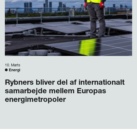
10. Marts
Energi
Rybners bliver del af internationalt
samarbejde mellem Europas
energimetropoler