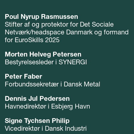
Poul Nyrup Rasmussen
Stifter af og protektor for Det Sociale
Netværk/headspace Danmark og formand
for EuroSkills 2025
Morten Helveg Petersen
Bestyrelsesleder i SYNERGI
Peter Faber
Forbundssekretær i Dansk Metal
Dennis Jul Pedersen
Havnedirektør i Esbjerg Havn
Signe Tychsen Philip
Vicedirektør i Dansk Industri