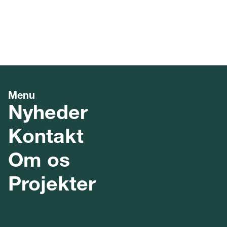
Menu
Nyheder
Kontakt
Om os
Projekter