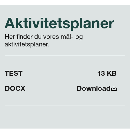
Aktivitetsplaner
Her finder du vores mål- og
aktivitetsplaner.
TEST
13 KB
DOCX
Download