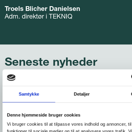
Troels Blicher Danielsen
Adm. direktør i TEKNIQ
Seneste nyheder
Samtykke
Detaljer
Denne hjemmeside bruger cookies
Vi bruger cookies til at tilpasse vores indhold og annoncer, til
funktioner til sociale medier og til at analysere vores trafik. 