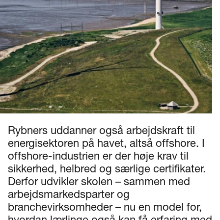
Rybners uddanner også arbejdskraft til
energisektoren på havet, altså offshore. I
offshore-industrien er der høje krav til
sikkerhed, helbred og særlige certifikater.
Derfor udvikler skolen – sammen med
arbejdsmarkedsparter og
branchevirksomheder – nu en model for,