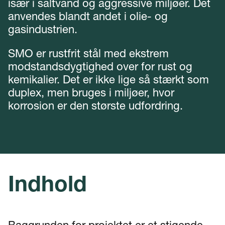
især i saltvand og aggressive miljøer. Det
anvendes blandt andet i olie- og
gasindustrien.
SMO er rustfrit stål med ekstrem
modstandsdygtighed over for rust og
kemikalier. Det er ikke lige så stærkt som
duplex, men bruges i miljøer, hvor
korrosion er den største udfordring.
Indhold