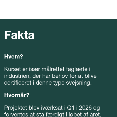
Fakta
Hvem?
Kurset er især målrettet faglærte i
industrien, der har behov for at blive
certificeret i denne type svejsning.
Hvornår?
Projektet blev iværksat i Q1 i 2026 og
forventes at stå færdigt i løbet af året.