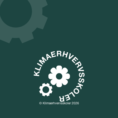
© Klimaerhvervsskoler 2026