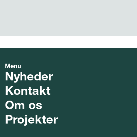
Menu
Nyheder
Kontakt
Om os
Projekter