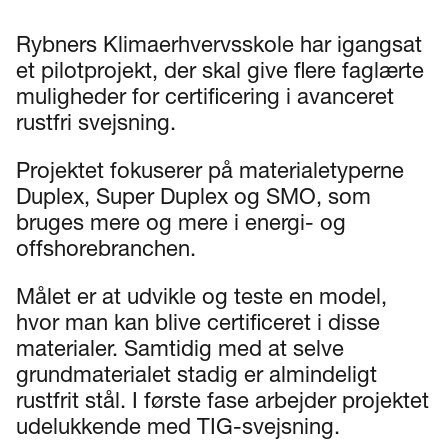
Rybners Klimaerhvervsskole har igangsat
et pilotprojekt, der skal give flere faglærte
muligheder for certificering i avanceret
rustfri svejsning.
Projektet fokuserer på materialetyperne
Duplex, Super Duplex og SMO, som
bruges mere og mere i energi- og
offshorebranchen.
Målet er at udvikle og teste en model,
hvor man kan blive certificeret i disse
materialer. Samtidig med at selve
grundmaterialet stadig er almindeligt
rustfrit stål. I første fase arbejder projektet
udelukkende med TIG-svejsning.