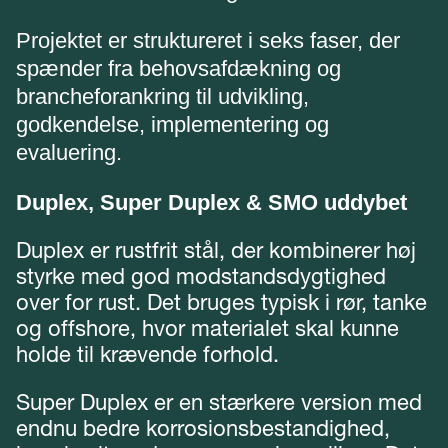
Projektet er struktureret i seks faser, der
spænder fra behovsafdækning og
brancheforankring til udvikling,
godkendelse, implementering og
evaluering.
Duplex, Super Duplex & SMO uddybet
Duplex er rustfrit stål, der kombinerer høj
styrke med god modstandsdygtighed
over for rust. Det bruges typisk i rør, tanke
og offshore, hvor materialet skal kunne
holde til krævende forhold.
Super Duplex er en stærkere version med
endnu bedre korrosionsbestandighed,