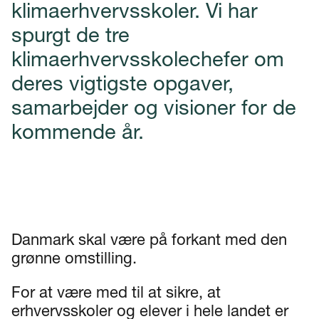
klimaerhvervsskoler. Vi har
spurgt de tre
klimaerhvervsskolechefer om
deres vigtigste opgaver,
samarbejder og visioner for de
kommende år.
Danmark skal være på forkant med den
grønne omstilling.
For at være med til at sikre, at
erhvervsskoler og elever i hele landet er