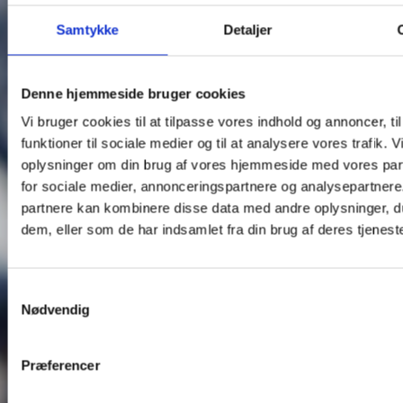
Samtykke
Detaljer
Denne hjemmeside bruger cookies
Vi bruger cookies til at tilpasse vores indhold og annoncer, til
funktioner til sociale medier og til at analysere vores trafik. 
oplysninger om din brug af vores hjemmeside med vores par
for sociale medier, annonceringspartnere og analysepartnere
partnere kan kombinere disse data med andre oplysninger, du
dem, eller som de har indsamlet fra din brug af deres tjeneste
Samtykkevalg
Nødvendig
Præferencer