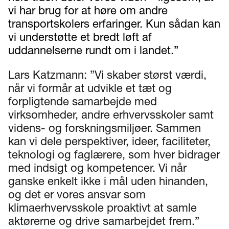
vi har brug for at høre om andre
transportskolers erfaringer. Kun sådan kan
vi understøtte et bredt løft af
uddannelserne rundt om i landet.”
Lars Katzmann: ”Vi skaber størst værdi,
når vi formår at udvikle et tæt og
forpligtende samarbejde med
virksomheder, andre erhvervsskoler samt
videns- og forskningsmiljøer. Sammen
kan vi dele perspektiver, ideer, faciliteter,
teknologi og faglærere, som hver bidrager
med indsigt og kompetencer. Vi når
ganske enkelt ikke i mål uden hinanden,
og det er vores ansvar som
klimaerhvervsskole proaktivt at samle
aktørerne og drive samarbejdet frem.”