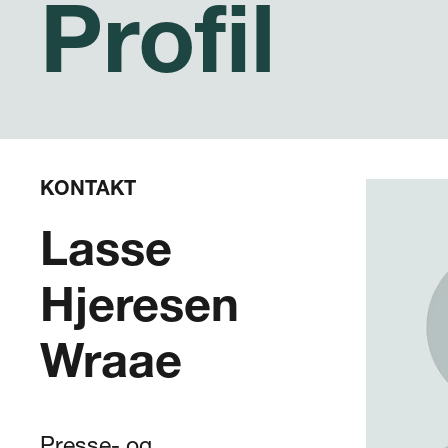
Profil
KONTAKT
Lasse
Hjeresen
Wraae