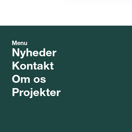
Menu
Nyheder
Kontakt
Om os
Projekter