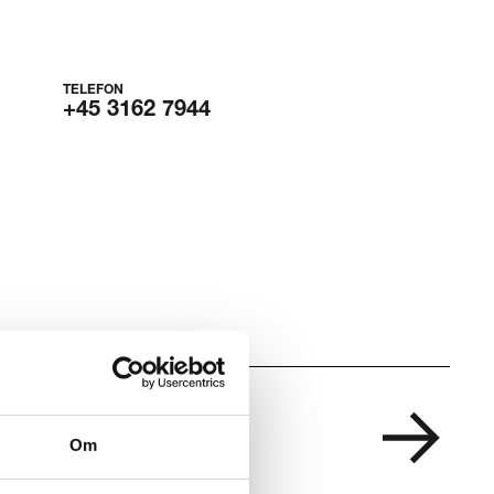
TELEFON
+45 3162 7944
Om