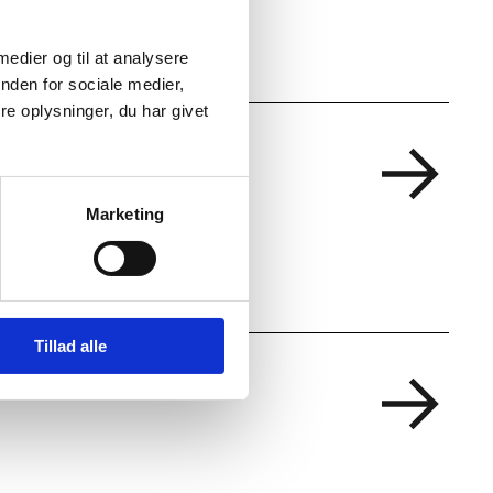
 medier og til at analysere
nden for sociale medier,
e oplysninger, du har givet
Marketing
Tillad alle