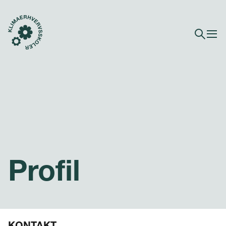
Profil