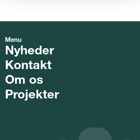
Menu
Nyheder
Kontakt
Om os
Projekter